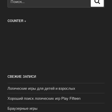
Поиск
COUNTER +
СВЕЖИЕ ЗАПИСИ
Логические игры для детей и взрослых
Хороший поиск логических игр Play Fifteen
Браузерные игры