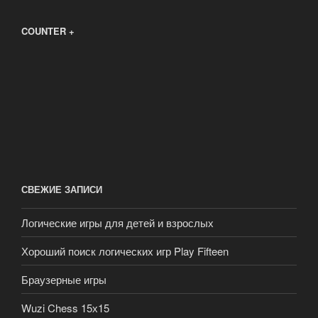
COUNTER +
СВЕЖИЕ ЗАПИСИ
Логические игры для детей и взрослых
Хороший поиск логических игр Play Fifteen
Браузерные игры
Wuzi Chess 15х15