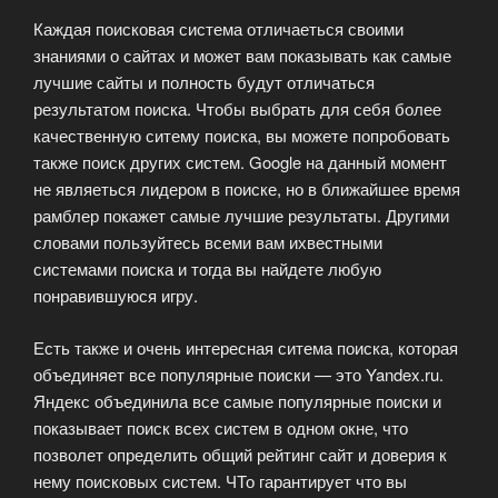
Каждая поисковая система отличаеться своими
знаниями о сайтах и может вам показывать как самые
лучшие сайты и полность будут отличаться
результатом поиска. Чтобы выбрать для себя более
качественную ситему поиска, вы можете попробовать
также поиск других систем. Google на данный момент
не являеться лидером в поиске, но в ближайшее время
рамблер покажет самые лучшие результаты. Другими
словами пользуйтесь всеми вам ихвестными
системами поиска и тогда вы найдете любую
понравившуюся игру.
Есть также и очень интересная ситема поиска, которая
объединяет все популярные поиски — это Yandex.ru.
Яндекс объединила все самые популярные поиски и
показывает поиск всех систем в одном окне, что
позволет определить общий рейтинг сайт и доверия к
нему поисковых систем. ЧТо гарантирует что вы