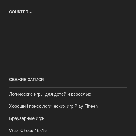
COUNTER +
СВЕЖИЕ ЗАПИСИ
Логические игры для детей и взрослых
Хороший поиск логических игр Play Fifteen
Браузерные игры
Wuzi Chess 15х15