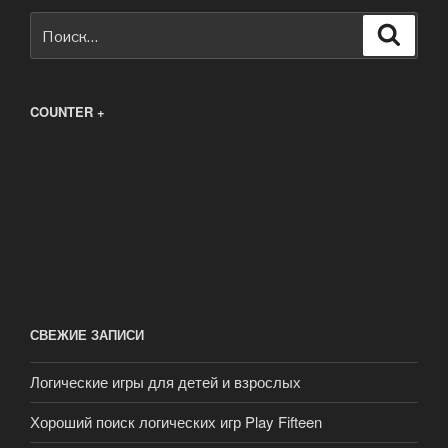
Искать:
Поиск
COUNTER +
СВЕЖИЕ ЗАПИСИ
Логические игры для детей и взрослых
Хороший поиск логических игр Play Fifteen