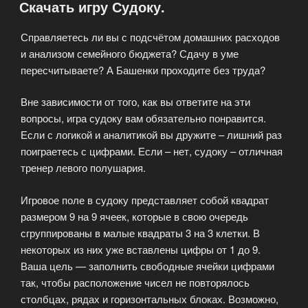
Скачать игру Судоку.
Справляетесь ли вы с подсчётом домашних расходов
и анализом семейного бюджета? Сдачу в уме
пересчитываете? А Башенки проходите без труда?
Вне зависимости от того, как вы ответите на эти
вопросы, игра судоку вам обязательно понравится.
Если с логикой и аналитикой вы дружите – лишний раз
поиграетесь с цифрами. Если – нет, судоку – отличная
тренер левого полушария.
Игровое поле в судоку представляет собой квадрат
размером 9 на 9 ячеек, которые в свою очередь
сгруппированы в малые квадраты 3 на 3 клетки. В
некоторых из них уже вставлены цифры от 1 до 9.
Ваша цель — заполнить свободные ячейки цифрами
так, чтобы расположение чисел не повторялось
столбцах, рядах и горизонтальных блоках. Возможно,