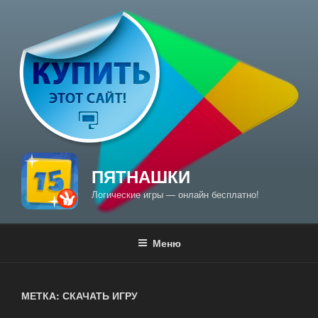
Перейти
к
содержимому
ПЯТНАШКИ
Логические игры — онлайн бесплатно!
Меню
МЕТКА: СКАЧАТЬ ИГРУ